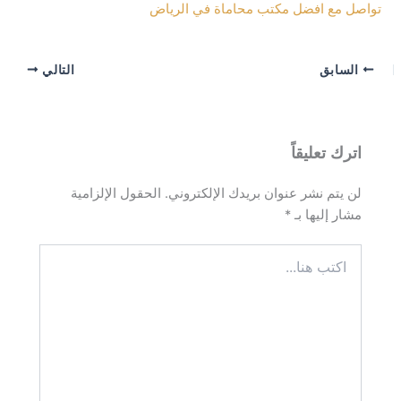
تواصل مع افضل مكتب محاماة في الرياض
السابق
التالي
اترك تعليقاً
لن يتم نشر عنوان بريدك الإلكتروني.
الحقول الإلزامية
مشار إليها بـ
*
اكتب
هنا...