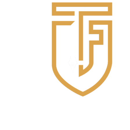
القائمة الرئيسية