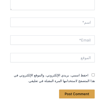
اسم*
Email*
الموقع
احفظ اسمي، بريدي الإلكتروني، والموقع الإلكتروني في
هذا المتصفح لاستخدامها المرة المقبلة في تعليقي.