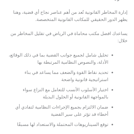
إدارة المخاطر القانونية تُعد من أهم عناصر نجاح أي قضية، وهنا
يظهر الدور الحقيقي للمكاتب القانونية المتخصصة.
يساعدك افضل مكتب محاماة في الرياض في تقليل المخاطر من
خلال:
تحليل شامل لجميع جوانب القضية بما في ذلك الوقائع،
الأدلة، والنصوص النظامية المرتبطة بها
تحديد نقاط القوة والضعف مما يساعد في بناء
استراتيجية قانونية واضحة
اختيار الأسلوب الأنسب للتعامل مع النزاع سواء
بالمواجهة القانونية أو الحلول البديلة
ضمان الالتزام بجميع الإجراءات النظامية لتفادي أي
أخطاء قد تؤثر على سير القضية
توقع السيناريوهات المحتملة والاستعداد لها مسبقًا