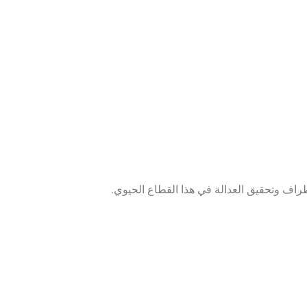
اف وتحقيق العدالة في هذا القطاع الحيوي.