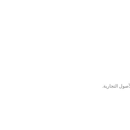
صول التجارية.