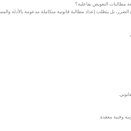
 مطالبات التعويض بفاعلية؟
ضرر، بل يتطلب إعداد مطالبة قانونية متكاملة مدعومة بالأدلة والمست
:
انوني.
ية وفنية معقدة.