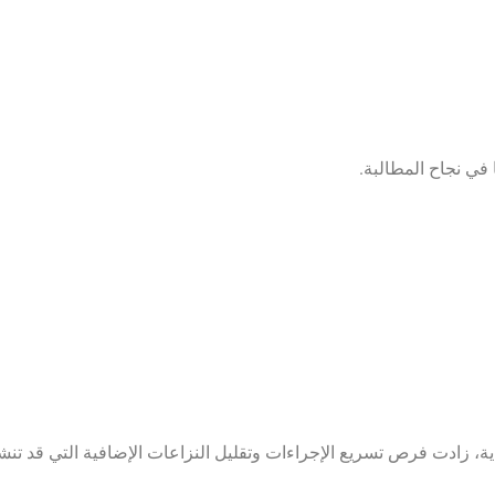
ا في نجاح المطالبة.
ة، زادت فرص تسريع الإجراءات وتقليل النزاعات الإضافية التي قد تنشأ 