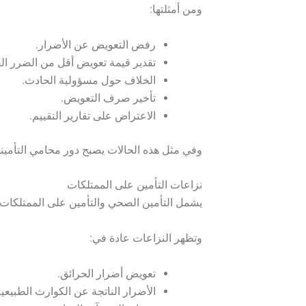
ومن أمثلتها:
رفض التعويض عن الأضرار.
تقدير قيمة تعويض أقل من الضرر ال
الخلاف حول مسؤولية الحادث.
تأخير صرف التعويض.
الاعتراض على تقارير التقييم.
وفي مثل هذه الحالات يصبح دور محامي التأمينا
نزاعات التأمين على الممتلكات
يشمل التأمين الصحي والتأمين على الممتلكات م
وتظهر النزاعات عادة في:
تعويض أضرار الحرائق.
الأضرار الناتجة عن الكوارث الطبيعية