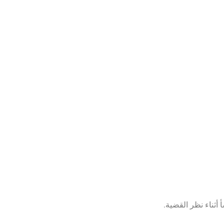
أثناء نظر القضية.