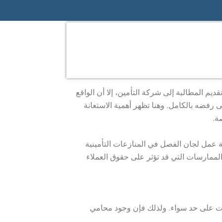
قديم المطالبة إلى شركة التأمين، إلا أن الواقع
ى رفضه بالكامل. وهنا تظهر أهمية الاستعانة
ة.
ية عمل لجان الفصل في المنازعات التأمينية
 الممارسات التي قد تؤثر على حقوق العملاء
ركات على حد سواء. ولذلك فإن وجود محامي