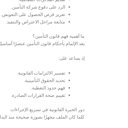
الرد على دفوع شركة التأمين.
تعزيز فرص الحصول على التعويض.
متابعة مراحل الاعتراض والتنفيذ.
ما أهمية فهم قانون التأمين؟
يعد الإلمام بأحكام قانون التأمين عنصرًا أساسيً
إذ يساعد على:
تفسير الالتزامات القانونية.
تحديد الحقوق التأمينية.
فهم حدود التغطية.
تقييم صحة القرارات الصادرة.
دور الخبرة القانونية في تسريع الإجراءات
كلما كان الملف مجهزًا بصورة صحيحة منذ البداي