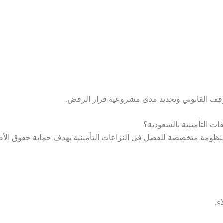
وقف القانوني وتحديد مدى مشروعية قرار الرفض.
ت التأمينية بالسعودية؟
نظومة متخصصة للفصل في النزاعات التأمينية بهدف حماية حقوق الأطر
ء.