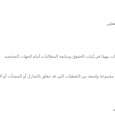
فعلي.
ت مهمًا في إثبات الحقوق ومتابعة المطالبات أمام الجهات المختصة.
جموعة واسعة من التغطيات التي قد تتعلق بالمنازل أو المنشآت أو الأ
.