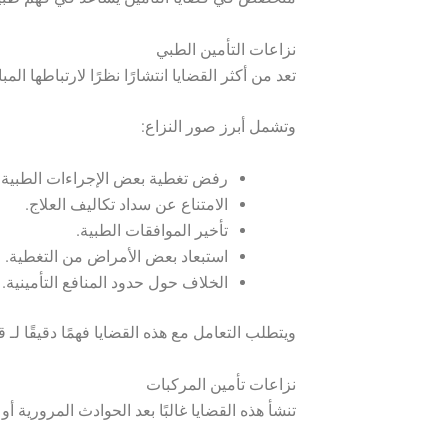
نزاعات التأمين الطبي
تعد من أكثر القضايا انتشارًا نظرًا لارتباطها ال
وتشمل أبرز صور النزاع:
رفض تغطية بعض الإجراءات الطبية.
الامتناع عن سداد تكاليف العلاج.
تأخير الموافقات الطبية.
استبعاد بعض الأمراض من التغطية.
الخلاف حول حدود المنافع التأمينية.
ويتطلب التعامل مع هذه القضايا فهمًا دقيقًا لـ 
نزاعات تأمين المركبات
تنشأ هذه القضايا غالبًا بعد الحوادث المرورية أو