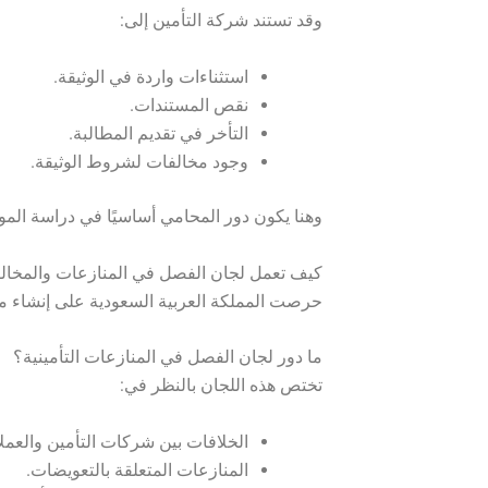
وقد تستند شركة التأمين إلى:
استثناءات واردة في الوثيقة.
نقص المستندات.
التأخر في تقديم المطالبة.
وجود مخالفات لشروط الوثيقة.
وهنا يكون دور المحامي أساسيًا في دراسة الم
كيف تعمل لجان الفصل في المنازعات والمخالفا
حرصت المملكة العربية السعودية على إنشاء م
ما دور لجان الفصل في المنازعات التأمينية؟
تختص هذه اللجان بالنظر في:
الخلافات بين شركات التأمين والعملا
المنازعات المتعلقة بالتعويضات.