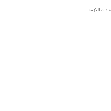
ندات اللازمة.