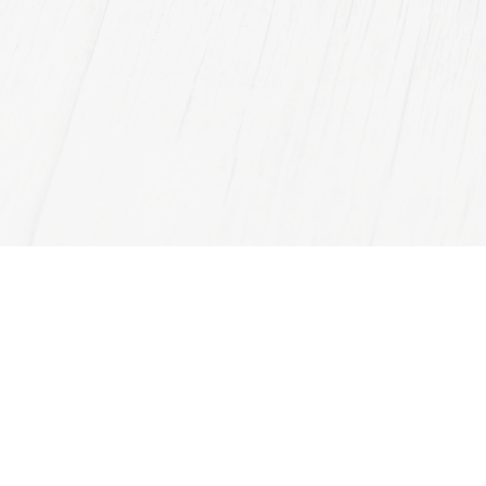
اتصل بنا