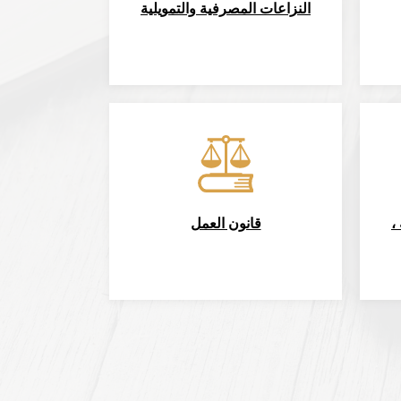
النزاعات المصرفية والتمويلية
،
قانون العمل