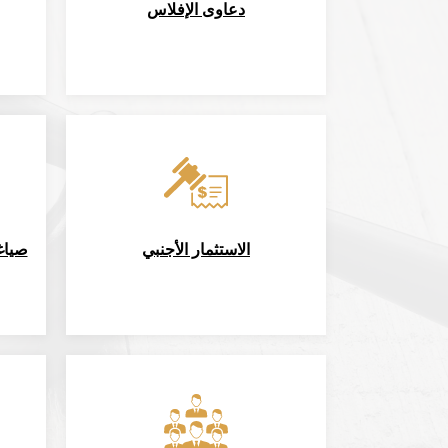
دعاوى الإفلاس
الاستثمار الأجنبي
صياغة