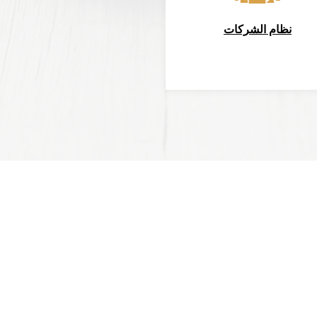
نظام الشركات
الرئيسية
روابط تهمك