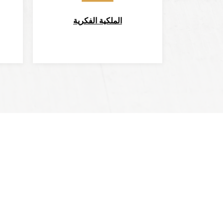
الملكية الفكرية
القائمة 