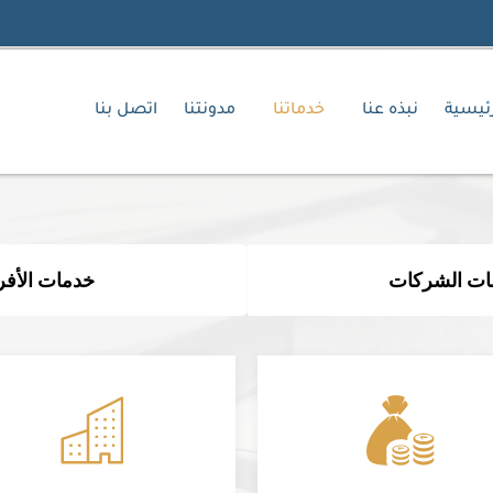
رئيسية
نبذه عنا
خدماتنا
مدونتنا
اتصل بنا
ات الشركات
خدمات الأفر