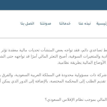
رئيسية
نبذه عنا
خدماتنا
مدونتنا
اتصل بنا
صاعدي دائم، فقد تواجه بعض المنشآت تحديات مالية معقدة تؤثر على ق
ية والمتغيرات السوقية، أصبح التعثر المالي أمرًا قد تواجهه حتى ال
الأوضاع المالية بطريقة نظامية.
ركة ذات مسؤولية محدودة في المملكة العربية السعودية، والفرق بين
ت تقديم الطلب إلى المحكمة المختصة، بالإضافة إلى الدور الذي يمكن 
م المالي بموجب نظام الإفلاس السعودي؟