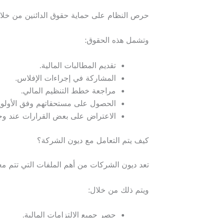
حرص النظام على حماية حقوق الدائنين من خلال
وتشمل هذه الحقوق:
تقديم المطالبات المالية.
المشاركة في إجراءات الإفلاس.
مراجعة خطط التنظيم المالي.
الحصول على مستحقاتهم وفق الأولويا
الاعتراض على بعض القرارات عند وجو
كيف يتم التعامل مع ديون الشركة؟
تعد ديون الشركات من أهم الملفات التي تتم معال
ويتم ذلك من خلال:
حصر جميع الالتزامات المالية.