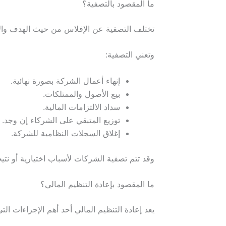
ما المقصود بالتصفية؟
تختلف التصفية عن الإفلاس من حيث الهدف وال
وتعني التصفية:
إنهاء أعمال الشركة بصورة نهائية.
بيع الأصول والممتلكات.
سداد الالتزامات المالية.
توزيع المتبقي على الشركاء إن وجد.
إغلاق السجلات النظامية للشركة.
وقد تتم تصفية الشركات لأسباب اختيارية أو نتي
ما المقصود بإعادة التنظيم المالي؟
يعد إعادة التنظيم المالي أحد أهم الإجراءات الت