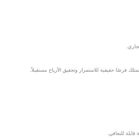
جاري.
تمتلك فرصًا حقيقية للاستمرار وتحقيق الأرباح مستقبلاً.
 قابلة للتعافي.