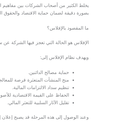
يخلط الكثير من أصحاب الشركات بين مفاهيم الإ
بصورة دقيقة لضمان حماية الاقتصاد والحقوق الم
ما المقصود بالإفلاس؟
الإفلاس هو الحالة التي تعجز فيها الشركة عن سدا
ويهدف نظام الإفلاس إلى:
حماية مصالح الدائنين.
منح المنشآت المتعثرة فرصة للمعالج
تنظيم سداد الالتزامات المالية.
الحفاظ على القيمة الاقتصادية للأصو
تقليل الآثار السلبية للتعثر المالي.
وعند الوصول إلى هذه المرحلة قد يصبح إعلان إ