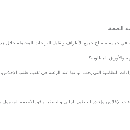
ند التصفية.
ي حماية مصالح جميع الأطراف وتقليل النزاعات المحتملة خلال هذه
 والأوراق المطلوبة؟
ات النظامية التي يجب اتباعها عند الرغبة في تقديم طلب الإفلاس.
 الإفلاس وإعادة التنظيم المالي والتصفية وفق الأنظمة المعمول به