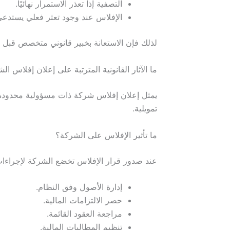
التصفية إذا تعذر الاستمرار نهائيًا.
الإفلاس عند وجود تعثر فعلي يستدعي
لذلك فإن الاستعانة بخبير قانوني متخصص قبل ا
ما الآثار القانونية المترتبة على إعلان إفلاس ال
يمثل إعلان إفلاس شركة ذات مسؤولية محدودة نق
تمويلية.
ما تأثير الإفلاس على الشركة؟
عند صدور قرار الإفلاس تخضع الشركة لإجراءا
إدارة الأصول وفق النظام.
حصر الالتزامات المالية.
مراجعة العقود القائمة.
تنظيم المطالبات المالية.