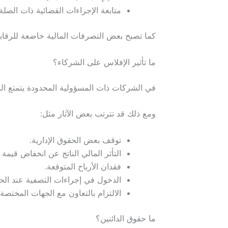
متابعة الإجراءات القضائية ذات الصلة.
كما تصبح بعض التصرفات المالية خاضعة للرقابة
ما تأثير الإفلاس على الشركاء؟
في الشركات ذات المسؤولية المحدودة يتمتع ال
ومع ذلك قد تترتب بعض الآثار مثل:
توقف بعض الحقوق الإدارية.
التأثر المالي الناتج عن انخفاض قيم
فقدان الأرباح المتوقعة.
الدخول في إجراءات التصفية عند الح
الالتزام بالتعاون مع الجهات المختصة.
ما حقوق الدائنين؟