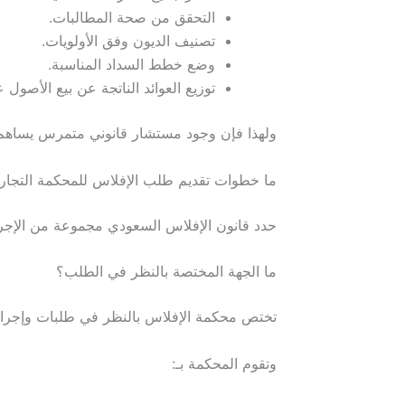
التحقق من صحة المطالبات.
تصنيف الديون وفق الأولويات.
وضع خطط السداد المناسبة.
توزيع العوائد الناتجة عن بيع الأصول ع
ولهذا فإن وجود مستشار قانوني متمرس يساهم ف
ما خطوات تقديم طلب الإفلاس للمحكمة التجارية
حدد قانون الإفلاس السعودي مجموعة من الإجراء
ما الجهة المختصة بالنظر في الطلب؟
تختص محكمة الإفلاس بالنظر في طلبات وإجراءات
وتقوم المحكمة بـ: