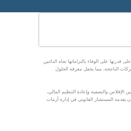
درتها على الوفاء بالتزاماتها تجاه الدائنين
شركات الناجحة، مما يجعل معرفة الحلول
 الإفلاس والتصفية وإعادة التنظيم المالي،
أن يقدمه المستشار القانوني في إدارة أزمات