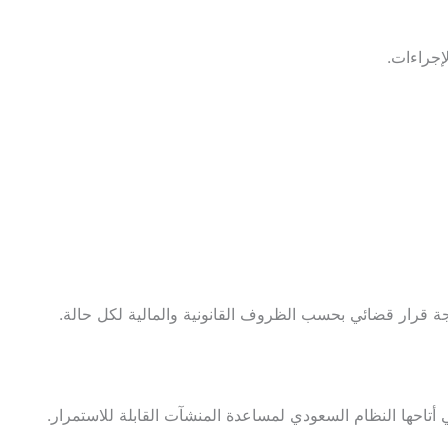
إجراءات.
جة قرار قضائي بحسب الظروف القانونية والمالية لكل حالة.
ي أتاحها النظام السعودي لمساعدة المنشآت القابلة للاستمرار.