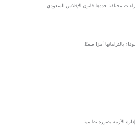
جراءات مختلفة حددها قانون الإفلاس السعودي
 بالتزاماتها أمرًا صعبًا.
ارة الأزمة بصورة نظامية.