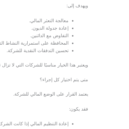
ويهدف إلى:
معالجة التعثر المالي.
إعادة جدولة الديون.
التفاوض مع الدائنين.
المحافظة على استمرارية النشاط الت
تحسين التدفقات النقدية للشركة.
ويعتبر هذا الخيار مناسبًا للشركات التي لا تزال 
متى يتم اختيار كل إجراء؟
يعتمد القرار على الوضع المالي للشركة.
فقد يكون:
إعادة التنظيم المالي إذا كانت الشركة