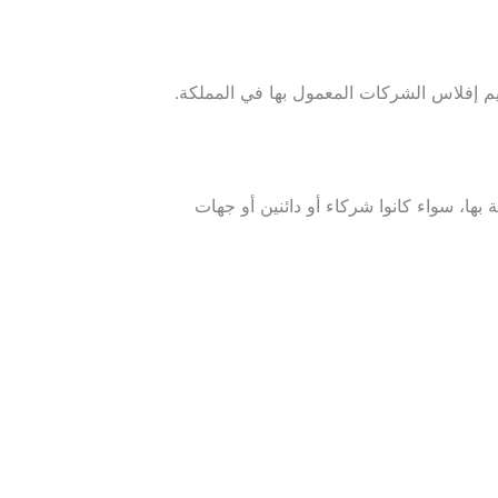
يم إفلاس الشركات المعمول بها في المملكة.
ا، سواء كانوا شركاء أو دائنين أو جهات