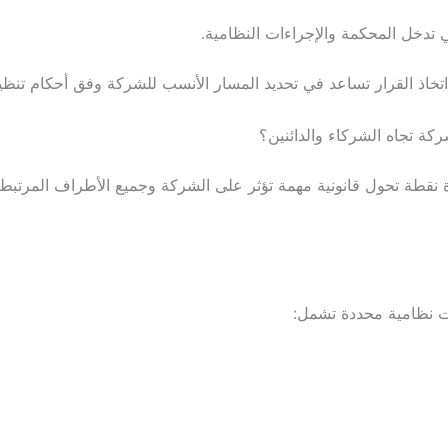
 تدخل المحكمة والإجراءات النظامية.
تخاذ القرار تساعد في تحديد المسار الأنسب للشركة وفق أحكام تنظ
شركة تجاه الشركاء والدائنين؟
طة تحول قانونية مهمة تؤثر على الشركة وجميع الأطراف المرتبطة به
ت نظامية محددة تشمل: