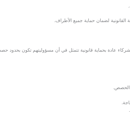
 القانونية لضمان حماية جميع الأطراف.
شركاء عادة بحماية قانونية تتمثل في أن مسؤوليتهم تكون بحدود ح
ة الحصص.
اجة.